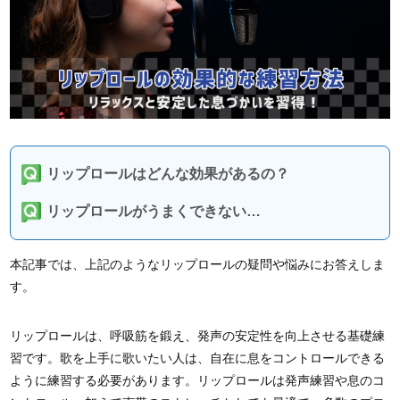
リップロールはどんな効果があるの？
リップロールがうまくできない…
本記事では、上記のようなリップロールの疑問や悩みにお答えしま
す。
リップロールは、呼吸筋を鍛え、発声の安定性を向上させる基礎練
習です。歌を上手に歌いたい人は、自在に息をコントロールできる
ように練習する必要があります。リップロールは発声練習や息のコ