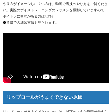
やり方がイメージしにくい方は、動画で裏技のやり方をご覧くださ
い。実際のボイストレーニングのレッスンを撮影していますので、
ボイトレに興味がある方はぜひ♪
※音階での練習方法も見られます。
リップロールがうまくできない原因
リップロールがうまくできないのには、以下のような原因が考えら