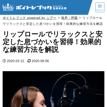
ボイトレブック powered by シアー
>
発声・呼吸
>
リップロール
でリラックスと安定した息づかいを習得！効果的な練習方法を解説
リップロールでリラックスと安
定した息づかいを習得！効果的
な練習方法を解説
2020.03.12
2020.08.06