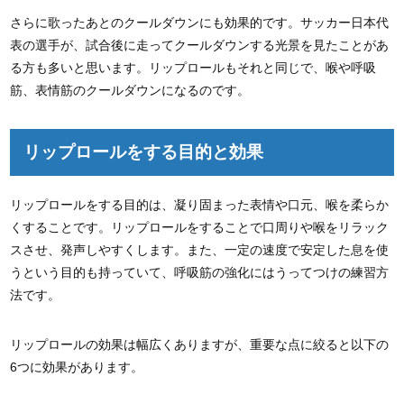
さらに歌ったあとのクールダウンにも効果的です。サッカー日本代
表の選手が、試合後に走ってクールダウンする光景を見たことがあ
る方も多いと思います。リップロールもそれと同じで、喉や呼吸
筋、表情筋のクールダウンになるのです。
リップロールをする目的と効果
リップロールをする目的は、凝り固まった表情や口元、喉を柔らか
くすることです。リップロールをすることで口周りや喉をリラック
スさせ、発声しやすくします。また、一定の速度で安定した息を使
うという目的も持っていて、呼吸筋の強化にはうってつけの練習方
法です。
リップロールの効果は幅広くありますが、重要な点に絞ると以下の
6つに効果があります。