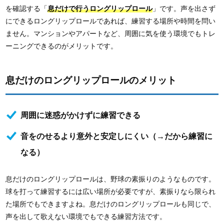
を確認する「
息だけで行うロングリップロール
」です。声を出さず
にできるロングリップロールであれば、練習する場所や時間を問い
ません。マンションやアパートなど、周囲に気を使う環境でもトレ
ーニングできるのがメリットです。
息だけのロングリップロールのメリット
周囲に迷惑がかけずに練習できる
音をのせるより意外と安定しにくい（→だから練習に
なる）
息だけのロングリップロールは、野球の素振りのようなものです。
球を打って練習するには広い場所が必要ですが、素振りなら限られ
た場所でもできますよね。息だけのロングリップロールも同じで、
声を出して歌えない環境でもできる練習方法です。