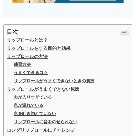
目次
リップロールとは？
リップロールをする目的と効果
リップロールの方法
練習方法
うまくできるコツ
リップロールがうまくできないときの裏技
リップロールがうまくできない原因
力が入りすぎている
息が漏れている
息を吐き切れていない
リップロールに音をのせられない
ロングリップロールにチャレンジ