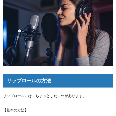
リップロールの方法
リップロールには、ちょっとしたコツがあります。
【基本の方法】