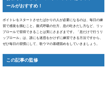
ールがおすすめ！
ボイトレをスタートさせたばかりの人が必要になるのは、毎日の練
習で感覚を掴むこと。腹式呼吸の仕方、息の吐きだし方など、リッ
プロールで習得できることは実にさまざまです。「息だけで行うリ
ップロール」は、誰にも迷惑をかけずに練習できる方法ですから、
ぜひ毎日の習慣にして、歌ウマの基礎固めをしていきましょう。
この記事の監修