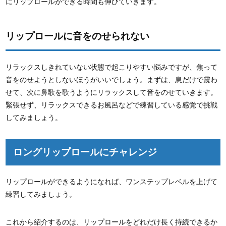
にリップロールができる時間も伸びていきます。
リップロールに音をのせられない
リラックスしきれていない状態で起こりやすい悩みですが、焦って
音をのせようとしないほうがいいでしょう。まずは、息だけで震わ
せて、次に鼻歌を歌うようにリラックスして音をのせていきます。
緊張せず、リラックスできるお風呂などで練習している感覚で挑戦
してみましょう。
ロングリップロールにチャレンジ
リップロールができるようになれば、ワンステップレベルを上げて
練習してみましょう。
これから紹介するのは、リップロールをどれだけ長く持続できるか