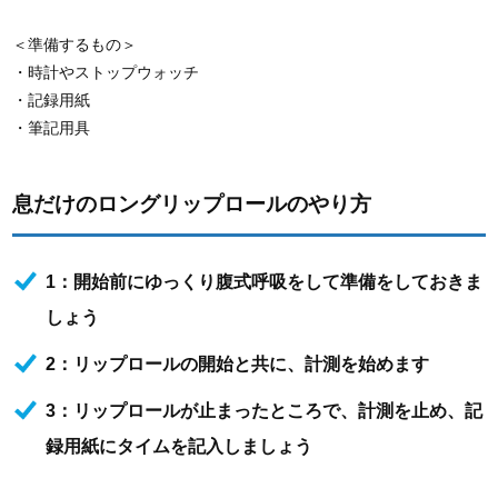
＜準備するもの＞
・時計やストップウォッチ
・記録用紙
・筆記用具
息だけのロングリップロールのやり方
1：開始前にゆっくり腹式呼吸をして準備をしておきま
しょう
2：リップロールの開始と共に、計測を始めます
3：リップロールが止まったところで、計測を止め、記
録用紙にタイムを記入しましょう