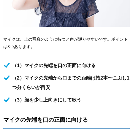
マイクは、上の写真のように持つと声が通りやすいです。ポイント
は3つあります。
（1）マイクの先端を口の正面に向ける
（2）マイクの先端から口までの距離は指2本〜こぶし1
つ分くらいが目安
（3）顔を少し上向きにして歌う
マイクの先端を口の正面に向ける