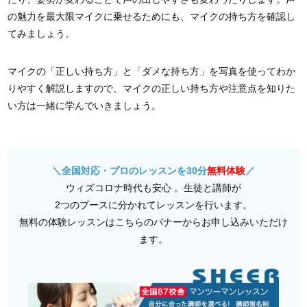
の魅力を最大限マイクに乗せるためにも、マイクの持ち方を確認し
てみましょう。
マイクの「正しい持ち方」と「ダメな持ち方」を写真を使ってわか
りやすく解説しますので、マイクの正しい持ち方や注意点を知りた
い方は一緒に学んでいきましょう。
＼全国対応・プロのレッスンを30分
無料体験
／
ウィズコロナ時代も安心 。生徒と講師が
2つのブースに分かれてレッスンを行います。
無料の体験レッスンはこちらのバナーからお申し込みいただけ
ます。