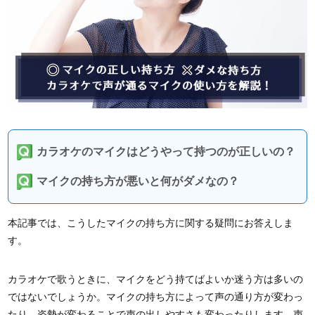
カラオケのマイクはどうやって持つのが正しいの？
マイクの持ち方が悪いと何がダメなの？
本記事では、こうしたマイクの持ち方に関する疑問にお答えしま
す。
カラオケで歌うときに、マイクをどう持てばよいか迷う方は多いの
ではないでしょうか。マイクの持ち方によって声の通り方が変わっ
たり、姿勢が変わることで声の出しやすさも変わったりします。声