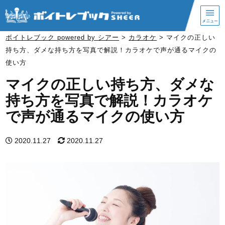
ボイトレブック powered by シアー
>
カラオケ
>
マイクの正しい
持ち方、ダメな持ち方を写真で解説！カラオケで声が通るマイクの
使い方
マイクの正しい持ち方、ダメな
持ち方を写真で解説！カラオケ
で声が通るマイクの使い方
2020.11.27
2020.11.27