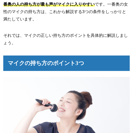
番奥の人の持ち方が最も声がマイクに入りやすい
です。一番奥の女
性のマイクの持ち方は、これから解説する3つの条件をしっかりと
満たしています。
それでは、マイクの正しい持ち方のポイントを具体的に解説しまし
ょう。
マイクの持ち方のポイント3つ