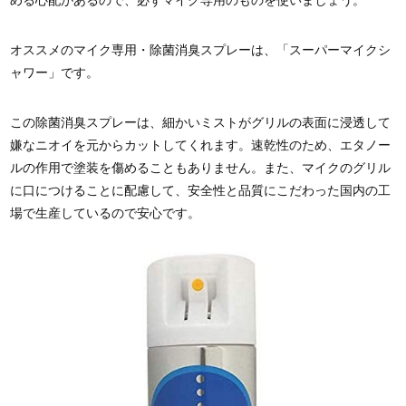
める心配があるので、必ずマイク専用のものを使いましょう。
オススメのマイク専用・除菌消臭スプレーは、「スーパーマイクシ
ャワー」です。
この除菌消臭スプレーは、細かいミストがグリルの表面に浸透して
嫌なニオイを元からカットしてくれます。速乾性のため、エタノー
ルの作用で塗装を傷めることもありません。また、マイクのグリル
に口につけることに配慮して、安全性と品質にこだわった国内の工
場で生産しているので安心です。