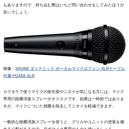
もありますので、持ち込む際はいちど問い合わせをしてみたほうが
良いでしょう。
画像：
SHURE ダイナミック ボーカルマイクロフォン XLRケーブル
付属 PGA58-XLR
カラオケで使うマイクの衛生面やニオイが気になる方には、マイク
専用の除菌消臭スプレーがオススメです。効果は一時的ではありま
すが、マイクについた雑菌を除去してニオイを軽減できます。
一般的な除菌消臭スプレーを使うと、グリルやユニットの塗装を傷