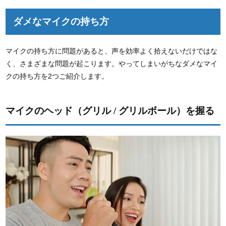
ダメなマイクの持ち方
マイクの持ち方に問題があると、声を効率よく拾えないだけではな
く、さまざまな問題が起こります。やってしまいがちなダメなマイ
クの持ち方を2つご紹介します。
マイクのヘッド（グリル / グリルボール）を握る