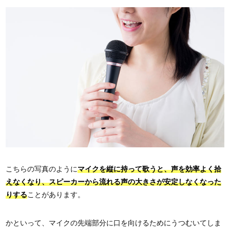
こちらの写真のように
マイクを縦に持って歌うと、声を効率よく拾
えなくなり、スピーカーから流れる声の大きさが安定しなくなった
りする
ことがあります。
かといって、マイクの先端部分に口を向けるためにうつむいてしま