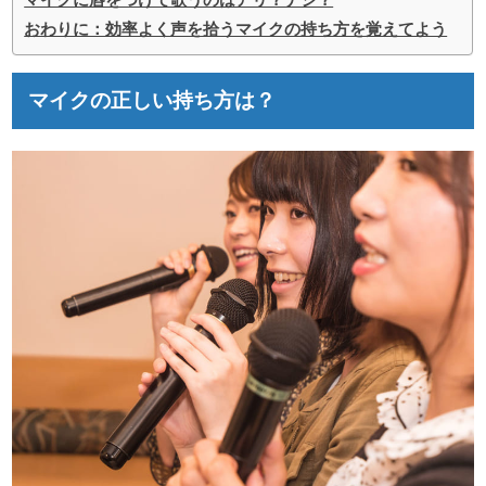
おわりに：効率よく声を拾うマイクの持ち方を覚えてよう
マイクの正しい持ち方は？