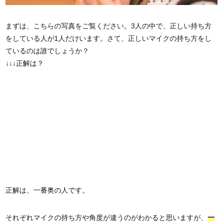
まずは、こちらの写真をご覧ください。3人の中で、正しい持ち方
をしている人が1人だけいます。さて、正しいマイクの持ち方をし
ているのは誰でしょうか？
↓↓↓正解は？
正解は、一番奥の人です。
それぞれマイクの持ち方や角度が違うのがわかると思いますが、
一