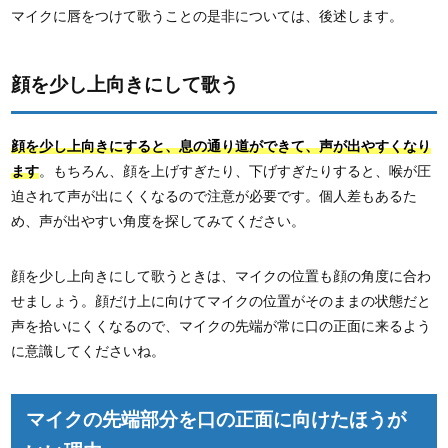
マイクに唇をつけて歌うことの是非については、後述します。
顔を少し上向きにして歌う
顔を少し上向きにすると、息の通り道ができて、声が出やすくなり
ます
。もちろん、顔を上げすぎたり、下げすぎたりすると、喉が圧
迫されて声が出にくくなるので注意が必要です。個人差もあるた
め、声が出やすい角度を探してみてください。
顔を少し上向きにして歌うときは、マイクの位置も顔の角度に合わ
せましょう。顔だけ上に向けてマイクの位置がそのままの状態だと
声を拾いにくくなるので、マイクの先端が常に口の正面に来るよう
に意識してくださいね。
マイクの先端部分を口の正面に向けたほうが